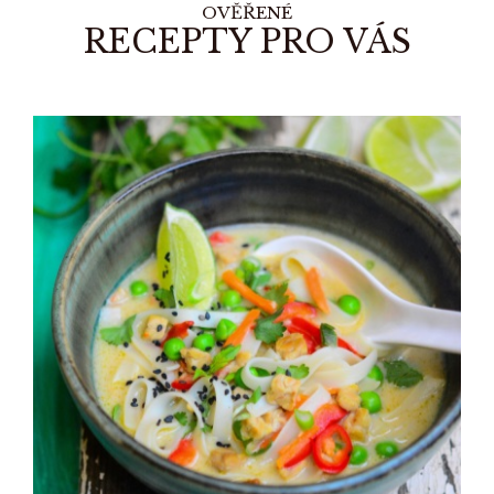
OVĚŘENÉ
RECEPTY PRO VÁS