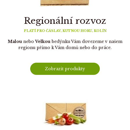
Regionální rozvoz
PLATÍ PRO ČÁSLAV, KUTNOU HORU, KOLÍN
Malou
nebo
Velkou
bedýnku Vám dovezeme v našem
regionu přímo k Vám domů nebo do práce.
Zobrazit produkty