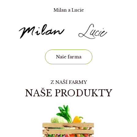
Milan a Lucie
Naše farma
Z NAŠÍ FARMY
NAŠE PRODUKTY