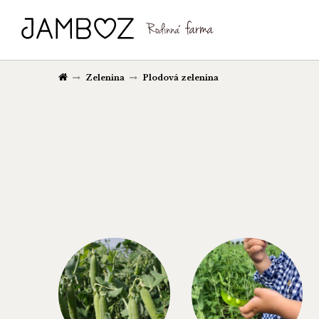
Zelenina
Plodová zelenina