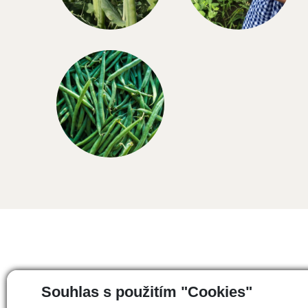
Souhlas s použitím "Cookies"